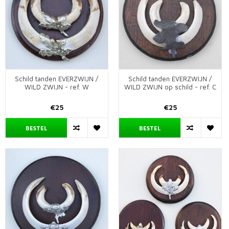
Schild tanden EVERZWIJN /
Schild tanden EVERZWIJN /
WILD ZWIJN - ref. W
WILD ZWIJN op schild - ref. C
€25
€25
BESTEL
BESTEL