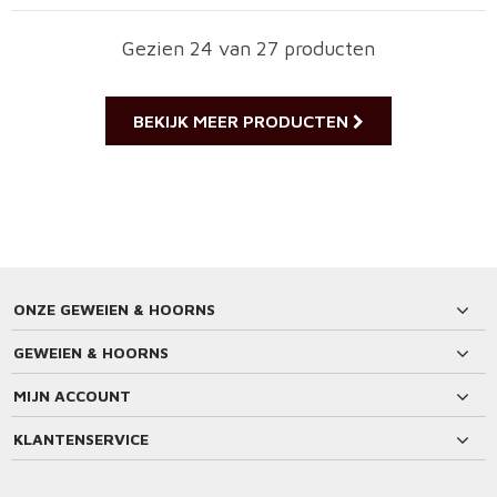
Gezien 24 van 27 producten
BEKIJK MEER PRODUCTEN
ONZE GEWEIEN & HOORNS
GEWEIEN & HOORNS
MIJN ACCOUNT
KLANTENSERVICE