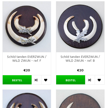
Schild tanden EVERZWIJN /
Schild tanden EVERZWIJN /
WILD ZWIJN - ref. F
WILD ZWIJN - ref. B
€20
€20
BESTEL
BESTEL