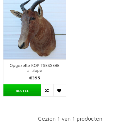
Opgezette KOP TSESSEBE
antilope
€395
BESTEL
Gezien 1 van 1 producten