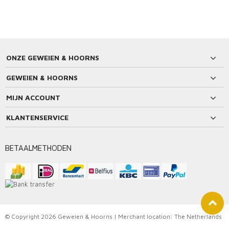
ONZE GEWEIEN & HOORNS
GEWEIEN & HOORNS
MIJN ACCOUNT
KLANTENSERVICE
BETAALMETHODEN
© Copyright 2026 Geweien & Hoorns | Merchant location: The Netherlands