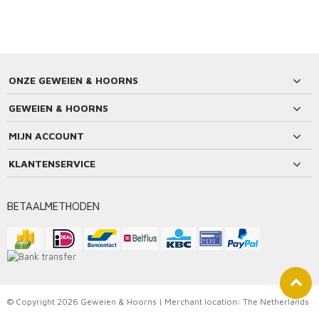
ONZE GEWEIEN & HOORNS
GEWEIEN & HOORNS
MIJN ACCOUNT
KLANTENSERVICE
BETAALMETHODEN
© Copyright 2026 Geweien & Hoorns | Merchant location: The Netherlands