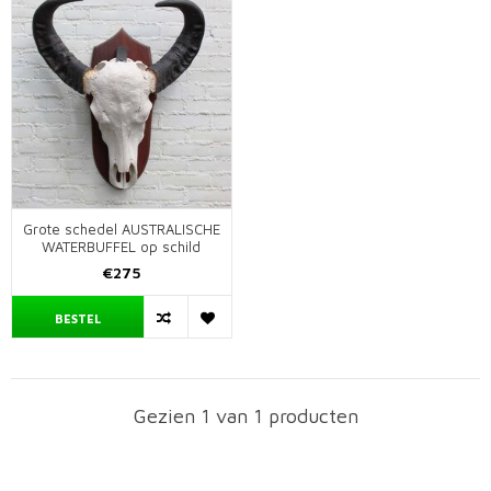
Grote schedel AUSTRALISCHE
WATERBUFFEL op schild
€275
BESTEL
Gezien 1 van 1 producten