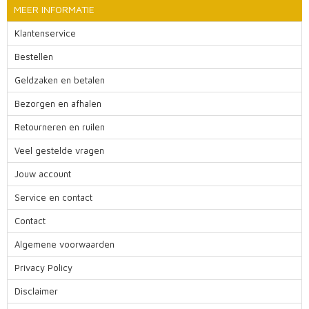
MEER INFORMATIE
Klantenservice
Bestellen
Geldzaken en betalen
Bezorgen en afhalen
Retourneren en ruilen
Veel gestelde vragen
Jouw account
Service en contact
Contact
Algemene voorwaarden
Privacy Policy
Disclaimer