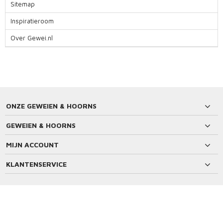
Sitemap
Inspiratieroom
Over Gewei.nl
ONZE GEWEIEN & HOORNS
GEWEIEN & HOORNS
MIJN ACCOUNT
KLANTENSERVICE
BETAALMETHODEN