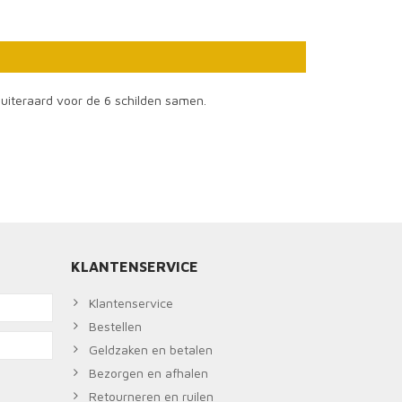
s uiteraard voor de 6 schilden samen.
KLANTENSERVICE
Klantenservice
Bestellen
Geldzaken en betalen
Bezorgen en afhalen
Retourneren en ruilen