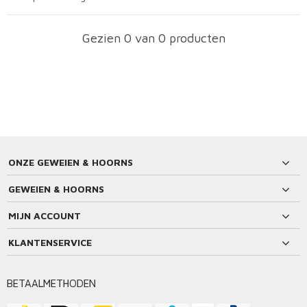
Gezien 0 van 0 producten
ONZE GEWEIEN & HOORNS
GEWEIEN & HOORNS
MIJN ACCOUNT
KLANTENSERVICE
BETAALMETHODEN