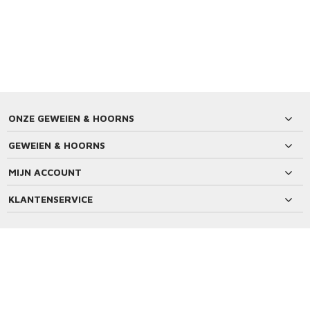
ONZE GEWEIEN & HOORNS
GEWEIEN & HOORNS
MIJN ACCOUNT
KLANTENSERVICE
BETAALMETHODEN