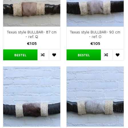
Texas style BULLBAR- 87 cm
Texas style BULLBAR- 90 cm
- ref. Q
- ref. O
€105
€105
BESTEL
BESTEL