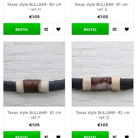
Texas style BULLBAR- 80 cm
Texas style BULLBAR- 81 cm -
- ref. H
ref. G
€105
€105
BESTEL
BESTEL
Texas style BULLBAR- 92 cm
Texas style BULLBAR- 82 cm
- ref. F
- ref. D
€105
€105
BESTEL
BESTEL