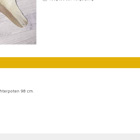
chterpoten 98 cm.