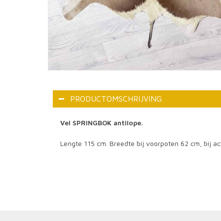
PRODUCTOMSCHRIJVING
Vel SPRINGBOK antilope.
Lengte 115 cm. Breedte bij voorpoten 62 cm, bij a