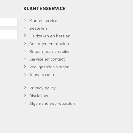
KLANTENSERVICE
Klantenservice
Bestellen
Geldzaken en betalen
Bezorgen en afhalen
Retourneren en ruilen
Service en contact
Veel gestelde vragen
Jouw account
Privacy policy
Disclaimer
Algemene voorwaarden