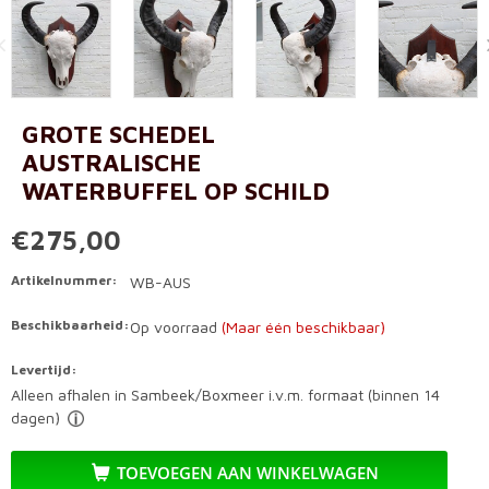
GROTE SCHEDEL
AUSTRALISCHE
WATERBUFFEL OP SCHILD
€275,00
Artikelnummer:
WB-AUS
Beschikbaarheid:
Op voorraad
(Maar één beschikbaar)
Levertijd:
Alleen afhalen in Sambeek/Boxmeer i.v.m. formaat (binnen 14
dagen)
TOEVOEGEN AAN WINKELWAGEN