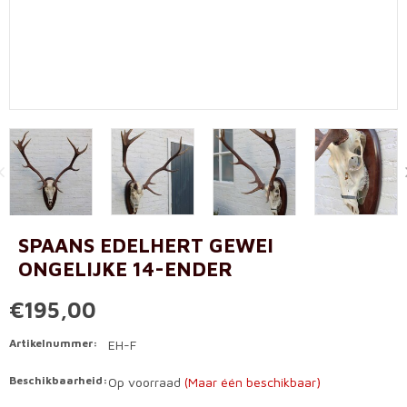
SPAANS EDELHERT GEWEI
ONGELIJKE 14-ENDER
€195,00
Artikelnummer:
EH-F
Beschikbaarheid:
Op voorraad
(Maar één beschikbaar)