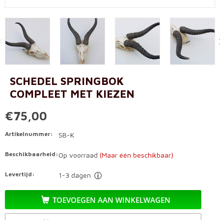
SCHEDEL SPRINGBOK
COMPLEET MET KIEZEN
€75,00
Artikelnummer:
SB-K
Beschikbaarheid:
Op voorraad
(Maar één beschikbaar)
Levertijd:
1-3 dagen
TOEVOEGEN AAN WINKELWAGEN