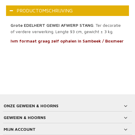
PRODUCTOMSCHRIJVING
Grote EDELHERT GEWEI AFWERP STANG
. Ter decoratie
of verdere verwerking. Lengte 93 cm, gewicht ± 3 kg.
Ivm formaat graag zelf ophalen in Sambeek / Boxmeer
ONZE GEWEIEN & HOORNS
GEWEIEN & HOORNS
MIJN ACCOUNT