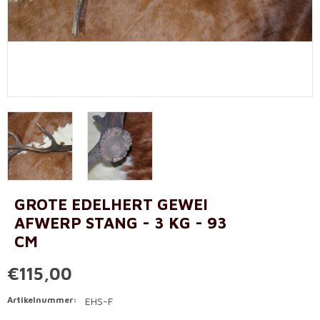
GROTE EDELHERT GEWEI
AFWERP STANG - 3 KG - 93
CM
€115,00
Artikelnummer:
EHS-F