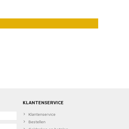
KLANTENSERVICE
Klantenservice
Bestellen