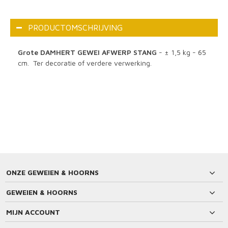
PRODUCTOMSCHRIJVING
Grote DAMHERT GEWEI AFWERP STANG
- ± 1,5 kg - 65
cm. Ter decoratie of verdere verwerking.
ONZE GEWEIEN & HOORNS
GEWEIEN & HOORNS
MIJN ACCOUNT