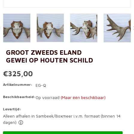
GROOT ZWEEDS ELAND
GEWEI OP HOUTEN SCHILD
€325,00
Artikelnummer:
EG-Q
Beschikbaarheid:
Op voorraad
(Maar één beschikbaar)
Levertijd:
Alleen afhalen in Sambeek/Boxmeer i.v.m. formaat (binnen 14
dagen)