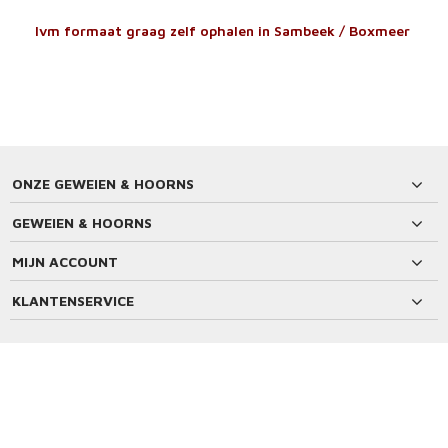
Ivm formaat graag zelf ophalen in Sambeek / Boxmeer
ONZE GEWEIEN & HOORNS
GEWEIEN & HOORNS
MIJN ACCOUNT
KLANTENSERVICE
BETAALMETHODEN