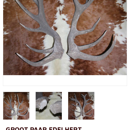
GROOT PAAR EDELHERT