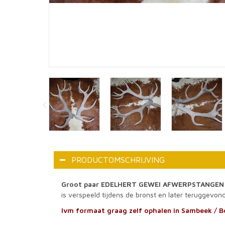
PRODUCTOMSCHRIJVING
Groot paar EDELHERT GEWEI AFWERPSTANGEN - 
is verspeeld tijdens de bronst en later teruggevo
Ivm formaat graag zelf ophalen in Sambeek / 