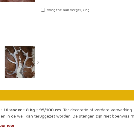
Voeg toe aan vergelijking
16-ender - 8 kg - 95/100 cm
. Ter decoratie of verdere verwerking
nden in de wei. Kan teruggezet worden. De stangen zijn met boenwas ma
Boxmeer