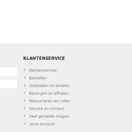
KLANTENSERVICE
Klantenservice
Bestellen
Geldzaken en betalen
Bezorgen en afhalen
Retourneren en ruilen
Service en contact
Veel gestelde vragen
Jouw account