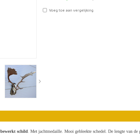
Voeg toe aan vergelijking
ewerkt schild
. Met jachtmedaille. Mooi gebleekte schedel. De lengte van de