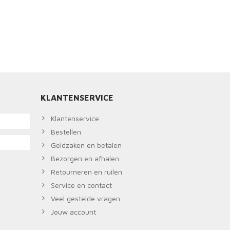
KLANTENSERVICE
Klantenservice
Bestellen
Geldzaken en betalen
Bezorgen en afhalen
Retourneren en ruilen
Service en contact
Veel gestelde vragen
Jouw account