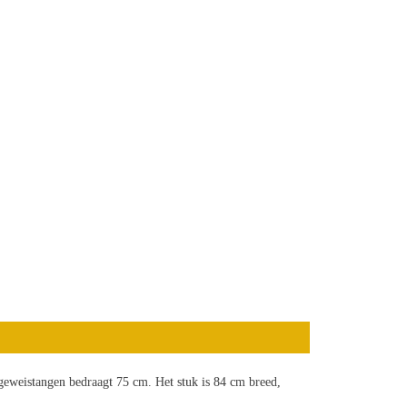
 geweistangen bedraagt 75 cm. Het stuk is 84 cm breed,