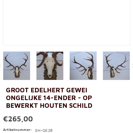
GROOT EDELHERT GEWEI
ONGELIJKE 14-ENDER - OP
BEWERKT HOUTEN SCHILD
€265,00
Artikelnummer:
EH-GE28