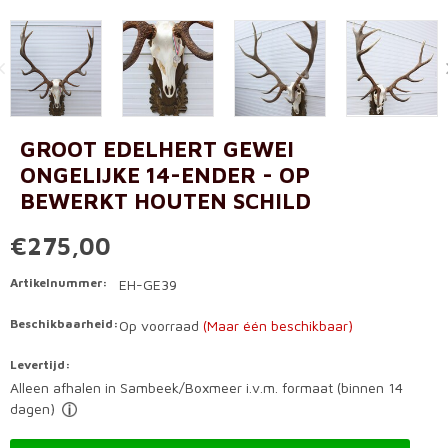
GROOT EDELHERT GEWEI
ONGELIJKE 14-ENDER - OP
BEWERKT HOUTEN SCHILD
€275,00
Artikelnummer:
EH-GE39
Beschikbaarheid:
Op voorraad
(Maar één beschikbaar)
Levertijd:
Alleen afhalen in Sambeek/Boxmeer i.v.m. formaat (binnen 14
dagen)