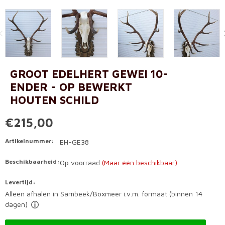
GROOT EDELHERT GEWEI 10-
ENDER - OP BEWERKT
HOUTEN SCHILD
€215,00
Artikelnummer:
EH-GE38
Beschikbaarheid:
Op voorraad
(Maar één beschikbaar)
Levertijd:
Alleen afhalen in Sambeek/Boxmeer i.v.m. formaat (binnen 14
dagen)