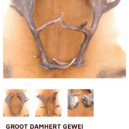
GROOT DAMHERT GEWEI