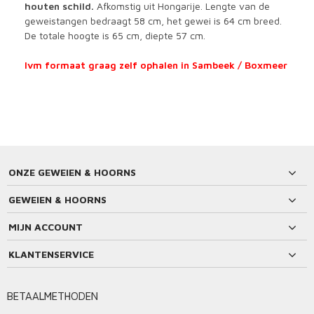
houten schild.
Afkomstig uit Hongarije. Lengte van de
geweistangen bedraagt 58 cm, het gewei is 64 cm breed.
De totale hoogte is 65 cm, diepte 57 cm.
Ivm formaat graag zelf ophalen in Sambeek / Boxmeer
ONZE GEWEIEN & HOORNS
GEWEIEN & HOORNS
MIJN ACCOUNT
KLANTENSERVICE
BETAALMETHODEN