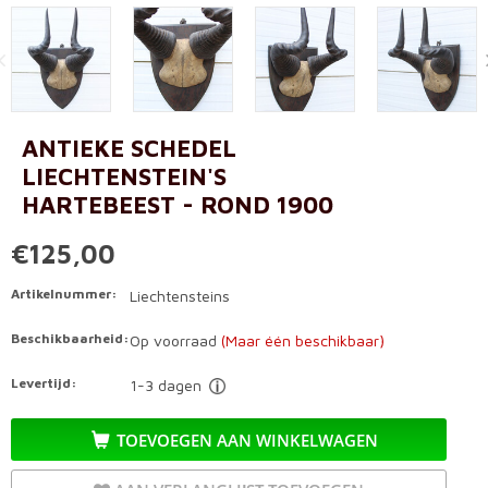
ANTIEKE SCHEDEL
LIECHTENSTEIN'S
HARTEBEEST - ROND 1900
€125,00
Artikelnummer:
Liechtensteins
Beschikbaarheid:
Op voorraad
(Maar één beschikbaar)
Levertijd:
1-3 dagen
TOEVOEGEN AAN WINKELWAGEN