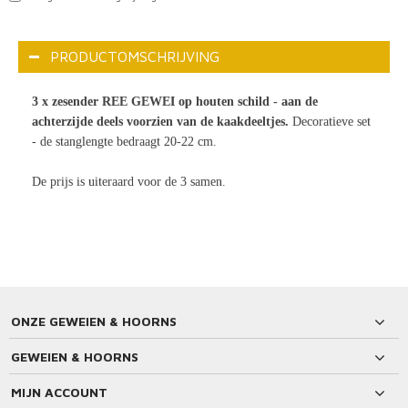
PRODUCTOMSCHRIJVING
3 x zesender REE GEWEI op houten schild - aan de
achterzijde deels voorzien van de kaakdeeltjes.
Decoratieve set
- de stanglengte bedraagt 20-22 cm.
De prijs is uiteraard voor de 3 samen.
ONZE GEWEIEN & HOORNS
GEWEIEN & HOORNS
MIJN ACCOUNT