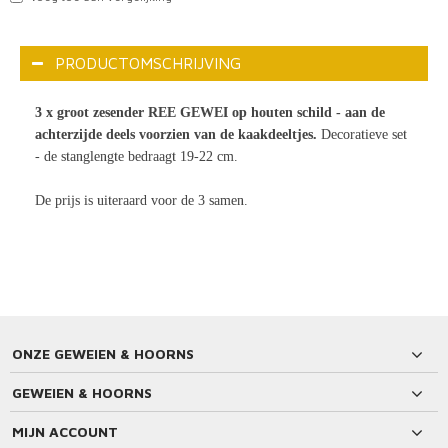
PRODUCTOMSCHRIJVING
3 x groot zesender REE GEWEI op houten schild - aan de
achterzijde deels voorzien van de kaakdeeltjes.
Decoratieve set
- de stanglengte bedraagt 19-22 cm.
De prijs is uiteraard voor de 3 samen.
ONZE GEWEIEN & HOORNS
GEWEIEN & HOORNS
MIJN ACCOUNT