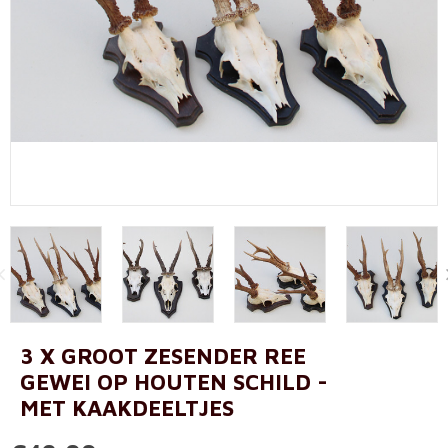
3 X GROOT ZESENDER REE
GEWEI OP HOUTEN SCHILD -
MET KAAKDEELTJES