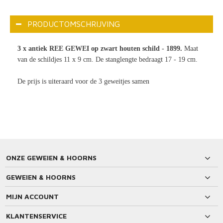
PRODUCTOMSCHRIJVING
3 x antiek REE GEWEI op zwart houten schild - 1899.
Maat
van de schildjes 11 x 9 cm. De stanglengte bedraagt 17 - 19 cm.
De prijs is uiteraard voor de 3 geweitjes samen
ONZE GEWEIEN & HOORNS
GEWEIEN & HOORNS
MIJN ACCOUNT
KLANTENSERVICE