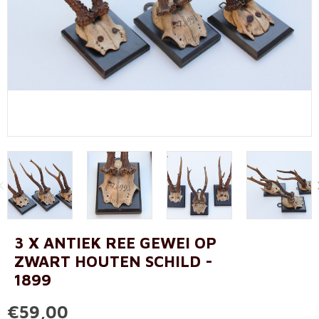
3 X ANTIEK REE GEWEI OP
ZWART HOUTEN SCHILD -
1899
€59,00