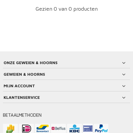
Gezien 0 van 0 producten
ONZE GEWEIEN & HOORNS
GEWEIEN & HOORNS
MIJN ACCOUNT
KLANTENSERVICE
BETAALMETHODEN